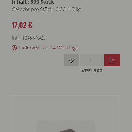
Inhalt : 500 Stück
Gewicht pro Stück : 0.00113 kg
17,02 €
inkl. 19% MwSt.
Lieferzeit: 7 – 14 Werktage
VPE: 500