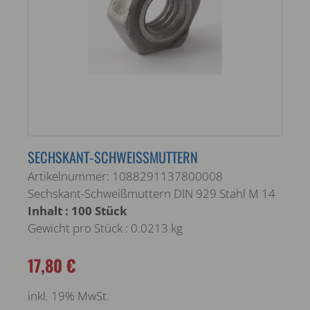
SECHSKANT-SCHWEISSMUTTERN
Artikelnummer: 1088291137800008
Sechskant-Schweißmuttern DIN 929 Stahl M 14
Inhalt : 100 Stück
Gewicht pro Stück : 0.0213 kg
17,80 €
inkl. 19% MwSt.