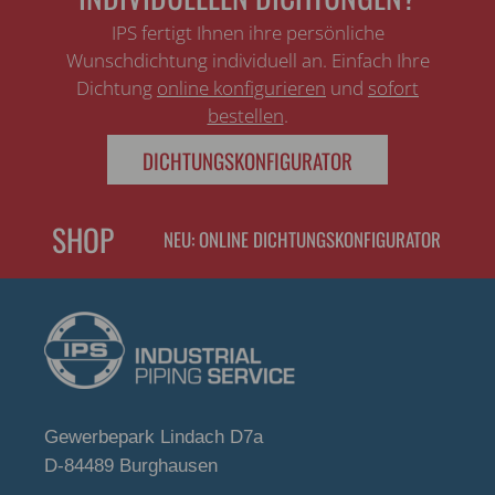
IPS fertigt Ihnen ihre persönliche
Wunschdichtung individuell an. Einfach Ihre
Dichtung
online konfigurieren
und
sofort
bestellen
.
DICHTUNGSKONFIGURATOR
SHOP
NEU: ONLINE DICHTUNGSKONFIGURATOR
Gewerbepark Lindach D7a
D-84489 Burghausen