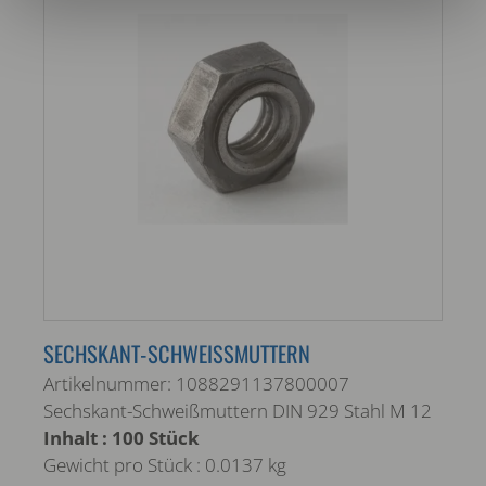
SECHSKANT-SCHWEISSMUTTERN
Artikelnummer: 1088291137800007
Sechskant-Schweißmuttern DIN 929 Stahl M 12
Inhalt : 100 Stück
Gewicht pro Stück : 0.0137 kg