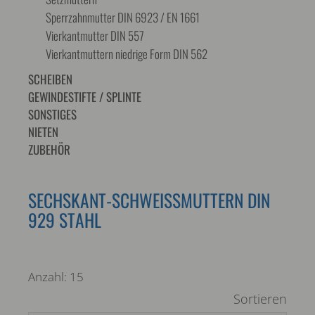
Sperrzahnmutter DIN 6923 / EN 1661
Vierkantmutter DIN 557
Vierkantmuttern niedrige Form DIN 562
SCHEIBEN
GEWINDESTIFTE / SPLINTE
SONSTIGES
NIETEN
ZUBEHÖR
SECHSKANT-SCHWEISSMUTTERN DIN 9
29 STAHL
Anzahl: 15
Sortieren