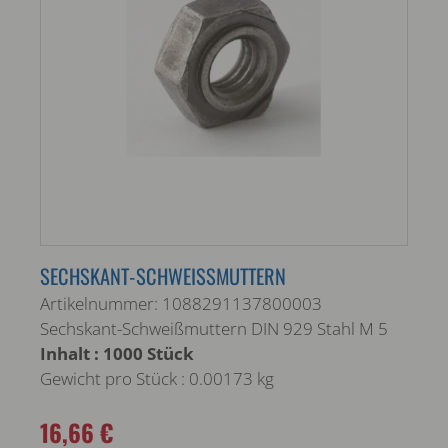
SECHSKANT-SCHWEISSMUTTERN
Artikelnummer: 1088291137800003
Sechskant-Schweißmuttern DIN 929 Stahl M 5
Inhalt : 1000 Stück
Gewicht pro Stück : 0.00173 kg
16,66 €