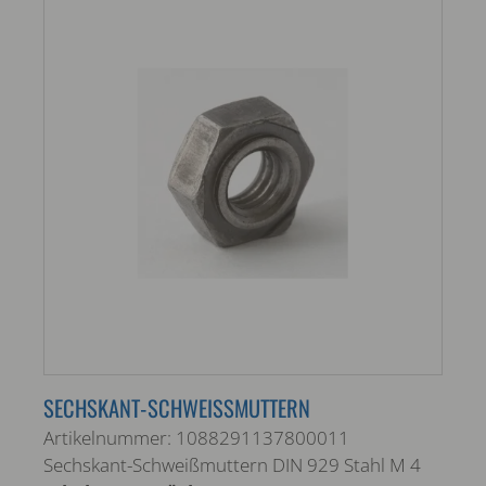
SECHSKANT-SCHWEISSMUTTERN
Artikelnummer: 1088291137800011
Sechskant-Schweißmuttern DIN 929 Stahl M 4