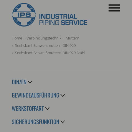
Home
Verbindungstechnik
Muttern
Sechskant-Schweißmuttern DIN 929
Sechskant-Schweißmuttern DIN 929 Stahl
DIN/EN
GEWINDEAUSFÜHRUNG
WERKSTOFFART
SICHERUNGSFUNKTION