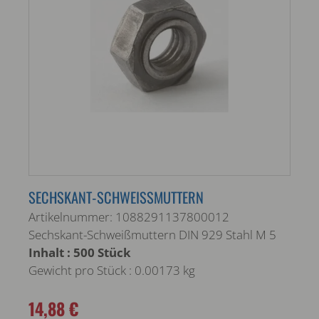
SECHSKANT-SCHWEISSMUTTERN
Artikelnummer: 1088291137800012
Sechskant-Schweißmuttern DIN 929 Stahl M 5
Inhalt : 500 Stück
Gewicht pro Stück : 0.00173 kg
14,88 €