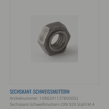
SECHSKANT-SCHWEISSMUTTERN
Artikelnummer: 1088291137800002
Sechskant-Schweißmuttern DIN 929 Stahl M 4