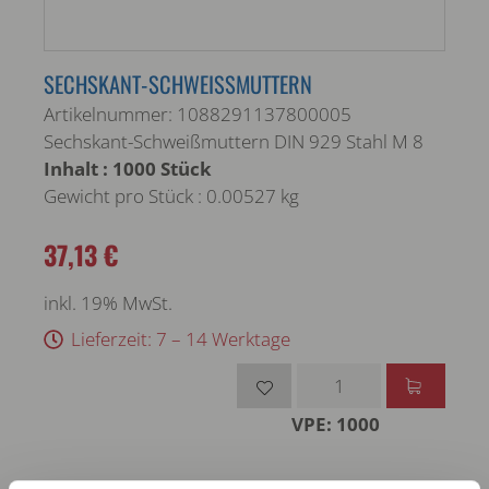
SECHSKANT-SCHWEISSMUTTERN
Artikelnummer: 1088291137800005
Sechskant-Schweißmuttern DIN 929 Stahl M 8
Inhalt : 1000 Stück
Gewicht pro Stück : 0.00527 kg
37,13 €
inkl. 19% MwSt.
Lieferzeit: 7 – 14 Werktage
VPE: 1000