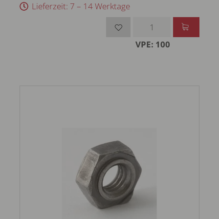
Lieferzeit: 7 – 14 Werktage
VPE: 100