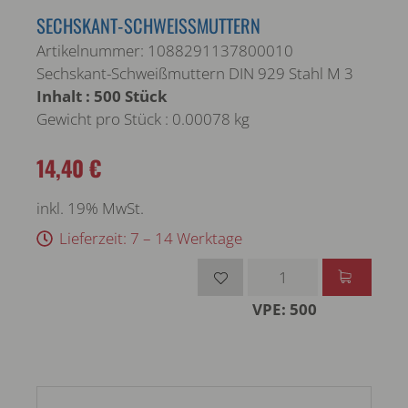
SECHSKANT-SCHWEISSMUTTERN
Artikelnummer: 1088291137800010
Sechskant-Schweißmuttern DIN 929 Stahl M 3
Inhalt : 500 Stück
Gewicht pro Stück : 0.00078 kg
14,40 €
inkl. 19% MwSt.
Lieferzeit: 7 – 14 Werktage
VPE: 500