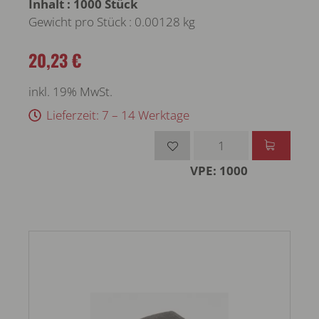
Inhalt : 1000 Stück
Gewicht pro Stück : 0.00128 kg
20,23 €
inkl. 19% MwSt.
Lieferzeit: 7 – 14 Werktage
VPE: 1000