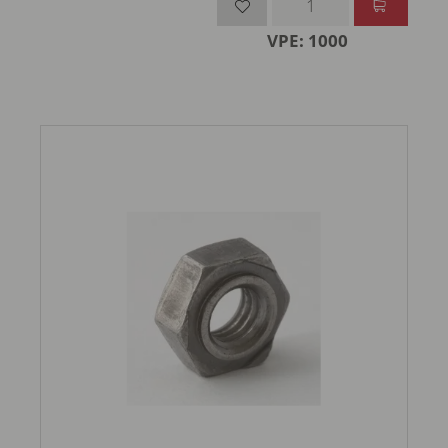
VPE: 1000