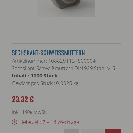
SECHSKANT-SCHWEISSMUTTERN
Artikelnummer: 1088291137800004
Sechskant-Schweißmuttern DIN 929 Stahl M 6
Inhalt : 1000 Stück
Gewicht pro Stück : 0.0025 kg
23,32 €
inkl. 19% MwSt.
Lieferzeit: 7 – 14 Werktage