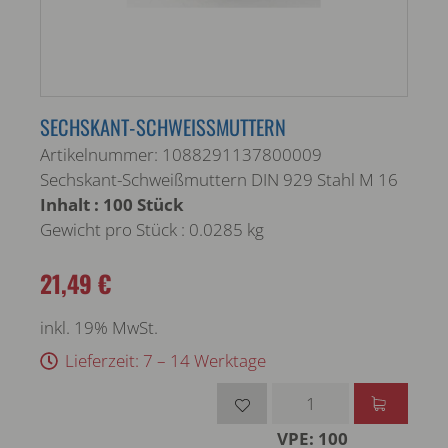
SECHSKANT-SCHWEISSMUTTERN
Artikelnummer: 1088291137800009
Sechskant-Schweißmuttern DIN 929 Stahl M 16
Inhalt : 100 Stück
Gewicht pro Stück : 0.0285 kg
21,49 €
inkl. 19% MwSt.
Lieferzeit: 7 – 14 Werktage
VPE: 100