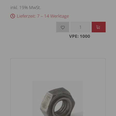
inkl. 19% MwSt.
Lieferzeit: 7 – 14 Werktage
VPE: 1000