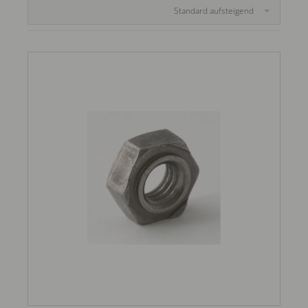
Standard aufsteigend