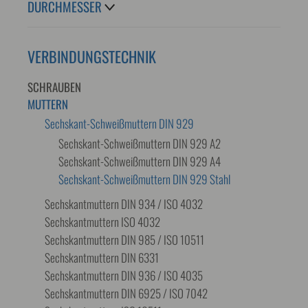
DURCHMESSER
VERBINDUNGSTECHNIK
SCHRAUBEN
MUTTERN
Sechskant-Schweißmuttern DIN 929
Sechskant-Schweißmuttern DIN 929 A2
Sechskant-Schweißmuttern DIN 929 A4
Sechskant-Schweißmuttern DIN 929 Stahl
Sechskantmuttern DIN 934 / ISO 4032
Sechskantmuttern ISO 4032
Sechskantmuttern DIN 985 / ISO 10511
Sechskantmuttern DIN 6331
Sechskantmuttern DIN 936 / ISO 4035
Sechskantmuttern DIN 6925 / ISO 7042