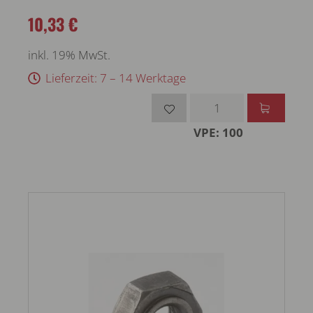
10,33 €
inkl. 19% MwSt.
Lieferzeit: 7 – 14 Werktage
VPE: 100