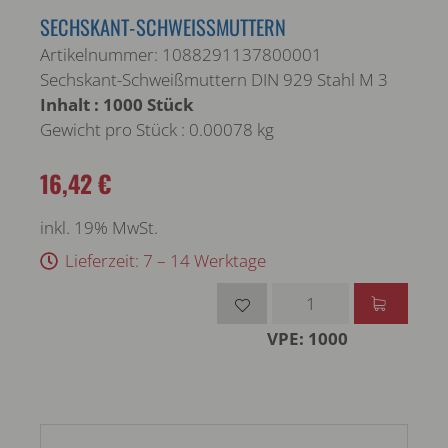
SECHSKANT-SCHWEISSMUTTERN
Artikelnummer: 1088291137800001
Sechskant-Schweißmuttern DIN 929 Stahl M 3
Inhalt : 1000 Stück
Gewicht pro Stück : 0.00078 kg
16,42 €
inkl. 19% MwSt.
Lieferzeit: 7 – 14 Werktage
VPE: 1000