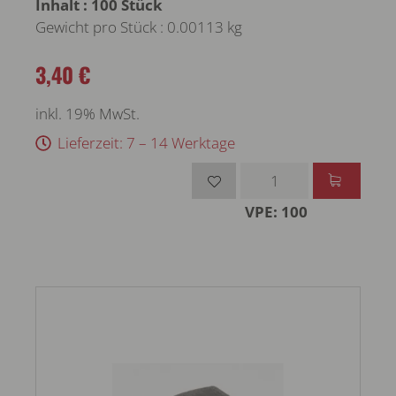
Inhalt : 100 Stück
Gewicht pro Stück : 0.00113 kg
3,40 €
inkl. 19% MwSt.
Lieferzeit: 7 – 14 Werktage
VPE: 100