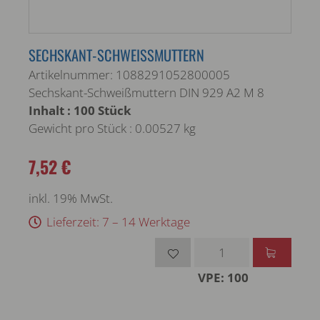
SECHSKANT-SCHWEISSMUTTERN
Artikelnummer: 1088291052800005
Sechskant-Schweißmuttern DIN 929 A2 M 8
Inhalt : 100 Stück
Gewicht pro Stück : 0.00527 kg
7,52 €
inkl. 19% MwSt.
Lieferzeit: 7 – 14 Werktage
VPE: 100