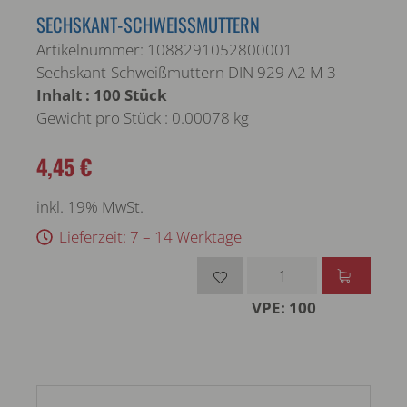
SECHSKANT-SCHWEISSMUTTERN
Artikelnummer: 1088291052800001
Sechskant-Schweißmuttern DIN 929 A2 M 3
Inhalt : 100 Stück
Gewicht pro Stück : 0.00078 kg
4,45 €
inkl. 19% MwSt.
Lieferzeit: 7 – 14 Werktage
VPE: 100