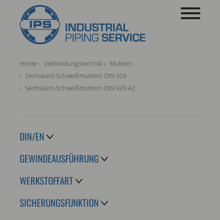
Home
Verbindungstechnik
Muttern
Sechskant-Schweißmuttern DIN 929
Sechskant-Schweißmuttern DIN 929 A2
DIN/EN
GEWINDEAUSFÜHRUNG
WERKSTOFFART
SICHERUNGSFUNKTION