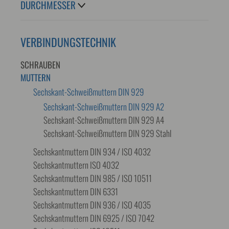
DURCHMESSER
VERBINDUNGSTECHNIK
SCHRAUBEN
MUTTERN
Sechskant-Schweißmuttern DIN 929
Sechskant-Schweißmuttern DIN 929 A2
Sechskant-Schweißmuttern DIN 929 A4
Sechskant-Schweißmuttern DIN 929 Stahl
Sechskantmuttern DIN 934 / ISO 4032
Sechskantmuttern ISO 4032
Sechskantmuttern DIN 985 / ISO 10511
Sechskantmuttern DIN 6331
Sechskantmuttern DIN 936 / ISO 4035
Sechskantmuttern DIN 6925 / ISO 7042