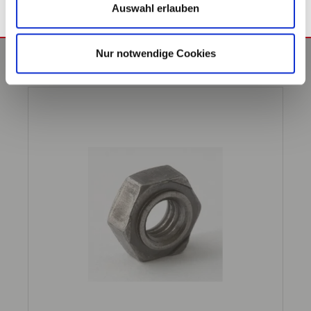
Auswahl erlauben
VPE: 100
Nur notwendige Cookies