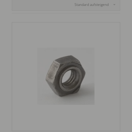
Standard aufsteigend