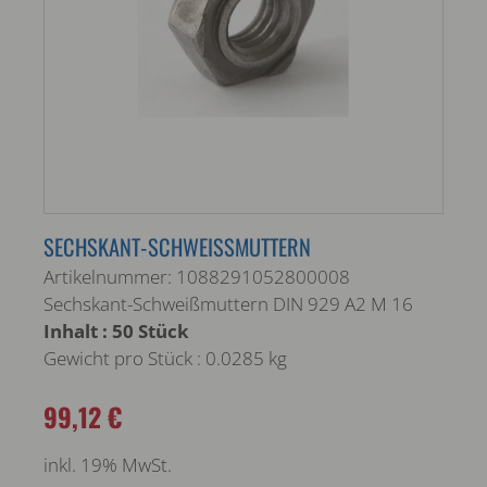
SECHSKANT-SCHWEISSMUTTERN
Artikelnummer: 1088291052800008
Sechskant-Schweißmuttern DIN 929 A2 M 16
Inhalt : 50 Stück
Gewicht pro Stück : 0.0285 kg
99,12 €
inkl. 19% MwSt.