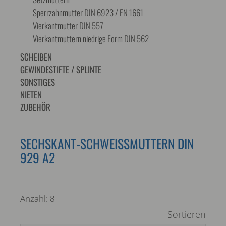
Sperrzahnmutter DIN 6923 / EN 1661
Vierkantmutter DIN 557
Vierkantmuttern niedrige Form DIN 562
SCHEIBEN
GEWINDESTIFTE / SPLINTE
SONSTIGES
NIETEN
ZUBEHÖR
SECHSKANT-SCHWEISSMUTTERN DIN 9
29 A2
Anzahl: 8
Sortieren