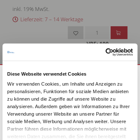
inkl. 19% MwSt.
Lieferzeit: 7 – 14 Werktage
VPE: 100
Diese Webseite verwendet Cookies
Wir verwenden Cookies, um Inhalte und Anzeigen zu
personalisieren, Funktionen für soziale Medien anbieten
zu können und die Zugriffe auf unsere Website zu
analysieren. Außerdem geben wir Informationen zu Ihrer
BITTE WÄHLEN SIE EINE
Verwendung unserer Website an unsere Partner für
soziale Medien, Werbung und Analysen weiter. Unsere
KUNDENGRUPPE AUS:
Partner führen diese Informationen möglicherweise mit
weiteren Daten zusammen, die Sie ihnen bereitgestellt