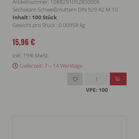
Artikelnummer: 1088291052800006
Sechskant-Schweißmuttern DIN 929 A2 M 10
Inhalt : 100 Stück
Gewicht pro Stück : 0.00958 kg
15,96 €
inkl. 19% MwSt.
Lieferzeit: 7 – 14 Werktage
VPE: 100