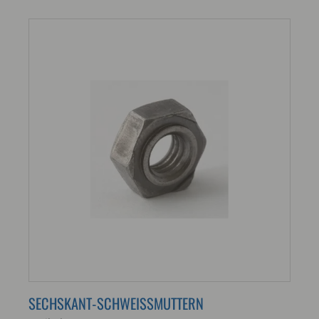
SECHSKANT-SCHWEISSMUTTERN