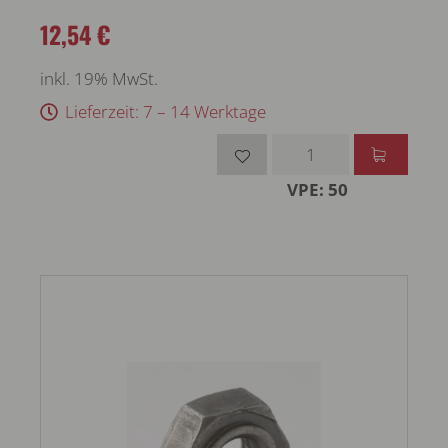
12,54 €
inkl. 19% MwSt.
Lieferzeit: 7 – 14 Werktage
VPE: 50