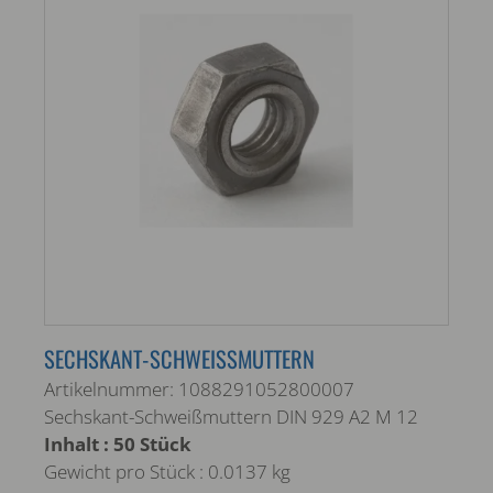
SECHSKANT-SCHWEISSMUTTERN
Artikelnummer: 1088291052800007
Sechskant-Schweißmuttern DIN 929 A2 M 12
Inhalt : 50 Stück
Gewicht pro Stück : 0.0137 kg