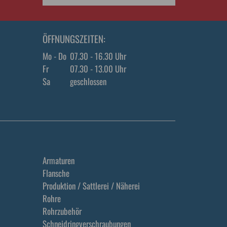
ÖFFNUNGSZEITEN:
Mo - Do
07.30 - 16.30 Uhr
Fr
07.30 - 13.00 Uhr
Sa
geschlossen
Armaturen
Flansche
Produktion / Sattlerei / Näherei
Rohre
Rohrzubehör
Schneidringverschraubungen