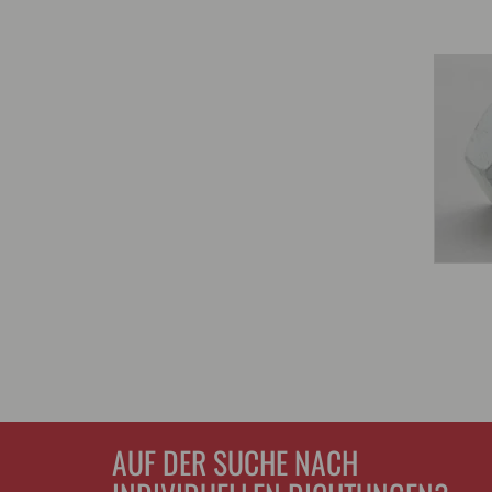
AUF DER SUCHE NACH