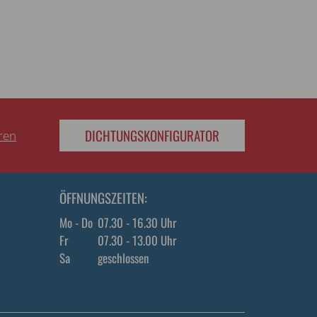
DICHTUNGSKONFIGURATOR
eren
ÖFFNUNGSZEITEN:
Mo - Do
07.30 - 16.30 Uhr
Fr
07.30 - 13.00 Uhr
Sa
geschlossen