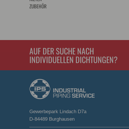
ZUBEHÖR
AUF DER SUCHE NACH
INDIVIDUELLEN DICHTUNGEN?
Gewerbepark Lindach D7a
D-84489 Burghausen