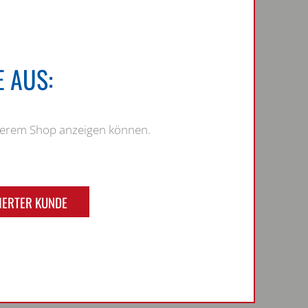
 AUS:
nserem Shop anzeigen können.
IERTER KUNDE