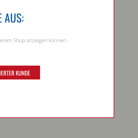
 AUS:
nserem Shop anzeigen können.
IERTER KUNDE