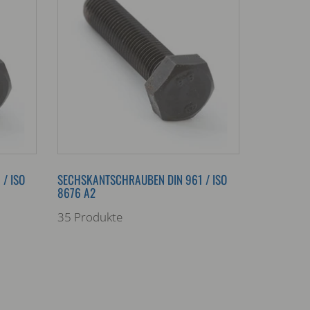
/ ISO
SECHSKANTSCHRAUBEN DIN 961 / ISO
8676 A2
35 Produkte