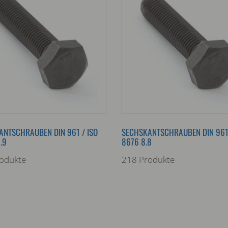
ANTSCHRAUBEN DIN 961 / ISO
SECHSKANTSCHRAUBEN DIN 961 
.9
8676 8.8
odukte
218 Produkte