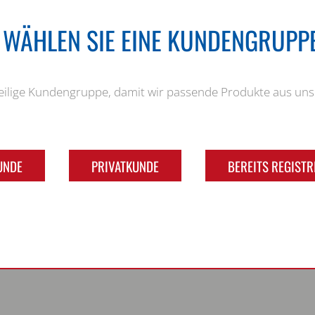
E WÄHLEN SIE EINE KUNDENGRUPPE
weilige Kundengruppe, damit wir passende Produkte aus u
UNDE
PRIVATKUNDE
BEREITS REGISTR