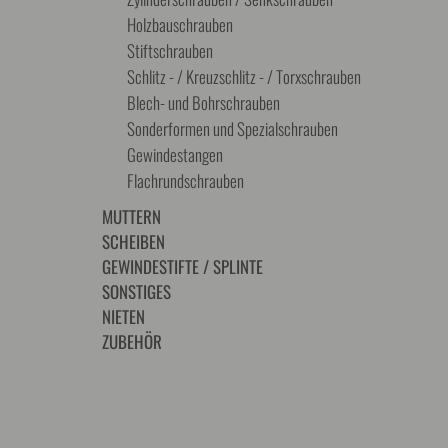
Holzbauschrauben
Stiftschrauben
Schlitz - / Kreuzschlitz - / Torxschrauben
Blech- und Bohrschrauben
Sonderformen und Spezialschrauben
Gewindestangen
Flachrundschrauben
MUTTERN
SCHEIBEN
GEWINDESTIFTE / SPLINTE
SONSTIGES
NIETEN
ZUBEHÖR