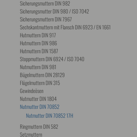
Sicherungsmuttern DIN 982
Sicherungsmutter DIN 980 / ISO 7042
Sicherungsmuttern DIN 7967
Sechskantmuttern mit Flansch DIN 6923 / EN 1661
Hutmuttern DIN 917
Hutmuttern DIN 986
Hutmuttern DIN 1587
Stoppmuttern DIN 6924 / ISO 7040
Nutmuttern DIN 981
Bügelmuttern DIN 28129
Flügelmuttern DIN 315
Gewindeösen
Nutmutter DIN 1804
Nutmutter DIN 70852
Nutmutter DIN 70852 17H
Ringmuttern DIN 582
Setzmuttern