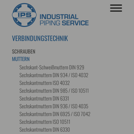
VERBINDUNGSTECHNIK
SCHRAUBEN
MUTTERN
Sechskant-Schweißmuttern DIN 929
Sechskantmuttern DIN 934 / ISO 4032
Sechskantmuttern ISO 4032
Sechskantmuttern DIN 985 / ISO 10511
Sechskantmuttern DIN 6331
Sechskantmuttern DIN 936 / ISO 4035
Sechskantmuttern DIN 6925 / ISO 7042
Sechskantmuttern ISO 10511
Sechskantmuttern DIN 6330