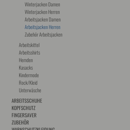
Winterjacken Damen
Winterjacken Herren
Arbeitsjacken Damen
Arbeitsjacken Herren
Zubehör Arbeitsjacken
Arbeitskittel
Arbeitsshirts
Hemden
Kasacks
Kindermode
Rock/Kleid
Unterwäsche
ARBEITSSCHUHE
KOPFSCHUTZ
FINGERSAVER
ZUBEHÖR
WARNSCHUTZKLEIDUNG