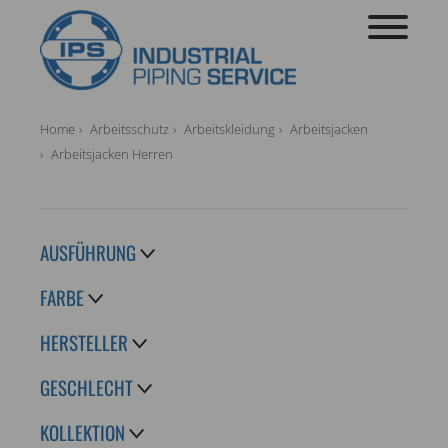
Home
Arbeitsschutz
Arbeitskleidung
Arbeitsjacken
Arbeitsjacken Herren
AUSFÜHRUNG
FARBE
HERSTELLER
GESCHLECHT
KOLLEKTION