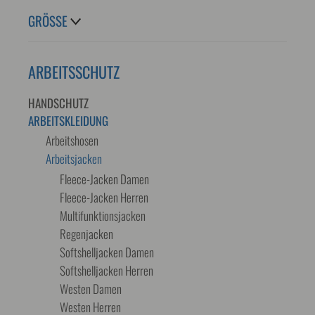
GRÖSSE
ARBEITSSCHUTZ
HANDSCHUTZ
ARBEITSKLEIDUNG
Arbeitshosen
Arbeitsjacken
Fleece-Jacken Damen
Fleece-Jacken Herren
Multifunktionsjacken
Regenjacken
Softshelljacken Damen
Softshelljacken Herren
Westen Damen
Westen Herren