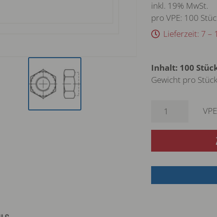
inkl. 19% MwSt.
pro VPE: 100 Stüc
Lieferzeit: 7 
Inhalt: 100 Stüc
Gewicht pro Stück
VPE