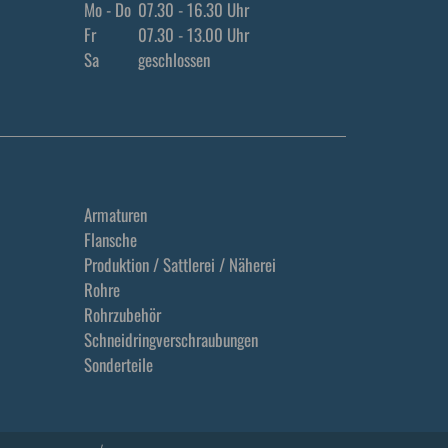
Mo - Do
07.30 - 16.30 Uhr
Fr
07.30 - 13.00 Uhr
Sa
geschlossen
Armaturen
Flansche
Produktion / Sattlerei / Näherei
Rohre
Rohrzubehör
Schneidringverschraubungen
Sonderteile