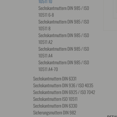
10511 10
Sechskantmuttern DIN 985 / ISO
10511 6-8
Sechskantmuttern DIN 985 / ISO
10511 8
Sechskantmuttern DIN 985 / ISO
10511 A2
Sechskantmuttern DIN 985 / ISO
10511 A4
Sechskantmuttern DIN 985 / ISO
10511 A4-70
Sechskantmuttern DIN 6331
Sechskantmuttern DIN 936 / ISO 4035
Sechskantmuttern DIN 6925 / ISO 7042
Sechskantmuttern ISO 10511
Sechskantmuttern DIN 6330
Sicherungsmuttern DIN 982