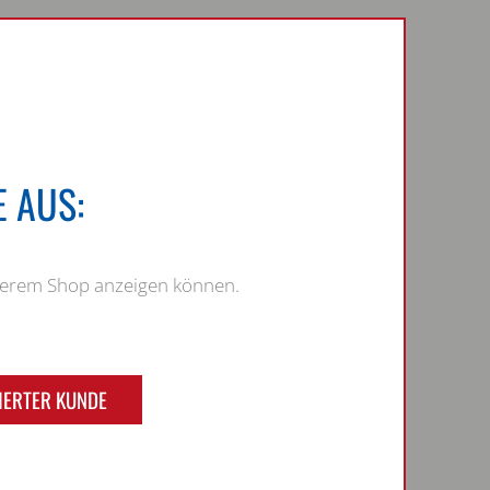
 AUS:
nserem Shop anzeigen können.
IERTER KUNDE