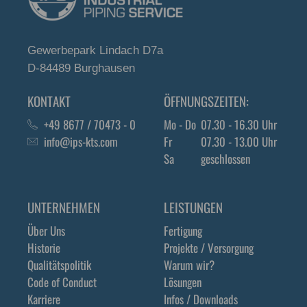
Gewerbepark Lindach D7a
D-84489 Burghausen
KONTAKT
ÖFFNUNGSZEITEN:
+49 8677 / 70473 - 0
Mo - Do
07.30 - 16.30 Uhr
info@ips-kts.com
Fr
07.30 - 13.00 Uhr
Sa
geschlossen
UNTERNEHMEN
LEISTUNGEN
Über Uns
Fertigung
Historie
Projekte / Versorgung
Qualitätspolitik
Warum wir?
Code of Conduct
Lösungen
Karriere
Infos / Downloads