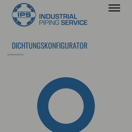
DICHTUNGSKONFIGURATOR