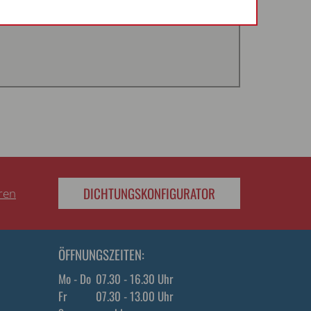
DICHTUNGSKONFIGURATOR
eren
ÖFFNUNGSZEITEN:
Mo - Do
07.30 - 16.30 Uhr
Fr
07.30 - 13.00 Uhr